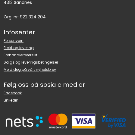
4313 Sandnes
Org. nr: 922 324 204
Infosenter
Personvern
Frakt og levering
Forhandleroversikt
Salgs og leveringsbetingelser
Meld deg på vårt nyhetsbrev
Følg oss på sosiale medier
Facebook
Linkedin