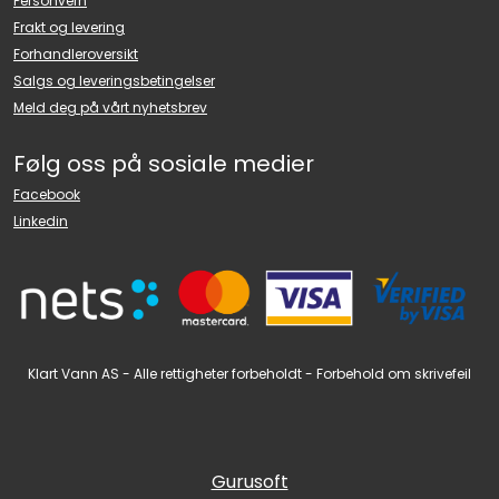
Personvern
Frakt og levering
Forhandleroversikt
Salgs og leveringsbetingelser
Meld deg på vårt nyhetsbrev
Følg oss på sosiale medier
Facebook
Linkedin
Klart Vann AS - Alle rettigheter forbeholdt - Forbehold om skrivefeil
Gurusoft