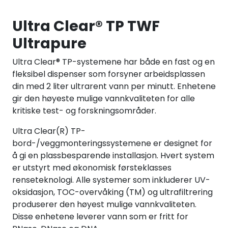
Ultra Clear® TP TWF
Ultrapure
Ultra Clear® TP-systemene har både en fast og en
fleksibel dispenser som forsyner arbeidsplassen
din med 2 liter ultrarent vann per minutt. Enhetene
gir den høyeste mulige vannkvaliteten for alle
kritiske test- og forskningsområder.
Ultra Clear(R) TP-
bord-/veggmonteringssystemene er designet for
å gi en plassbesparende installasjon. Hvert system
er utstyrt med økonomisk førsteklasses
renseteknologi. Alle systemer som inkluderer UV-
oksidasjon, TOC-overvåking (TM) og ultrafiltrering
produserer den høyest mulige vannkvaliteten.
Disse enhetene leverer vann som er fritt for