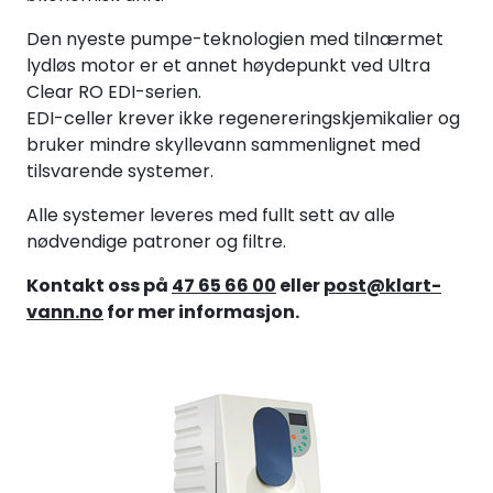
Den nyeste pumpe-teknologien med tilnærmet
lydløs motor er et annet høydepunkt ved Ultra
Clear RO EDI-serien.
EDI-celler krever ikke regenereringskjemikalier og
bruker mindre skyllevann sammenlignet med
tilsvarende systemer.
Alle systemer leveres med fullt sett av alle
nødvendige patroner og filtre.
Kontakt oss på
47 65 66 00
eller
post@klart-
vann.no
for mer informasjon.