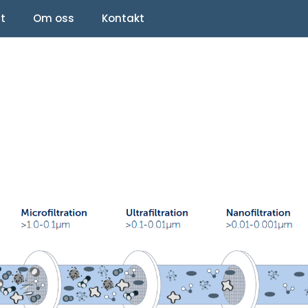
lt
Om oss
Kontakt