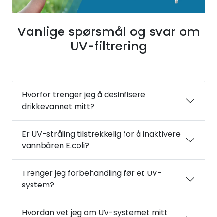
Vanlige spørsmål og svar om
UV-filtrering
Hvorfor trenger jeg å desinfisere
drikkevannet mitt?
Er UV-stråling tilstrekkelig for å inaktivere
vannbåren E.coli?
Trenger jeg forbehandling før et UV-
system?
Hvordan vet jeg om UV-systemet mitt