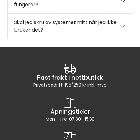
fungerer?
Skal jeg skru av systemet mitt når jeg ikke
bruker det?
Fast frakt i nettbutikk
Privat/bedrift: 195/250 kr inkl. mva
Åpningstider
Man – Fre: 07:30 -15:30