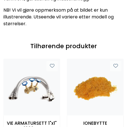
NB! Vi vil gjøre oppmerksom på at bildet er kun
illustrerende. Utseende vil variere etter modell og
størrelser.
Tilhørende produkter
VIE ARMATURSETT 1"x1"
IONEBYTTE