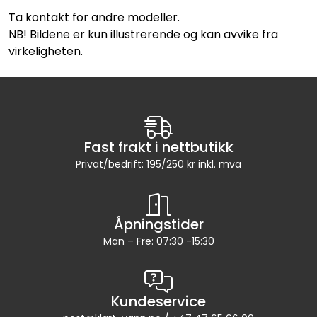
Ta kontakt for andre modeller.
NB! Bildene er kun illustrerende og kan avvike fra
virkeligheten.
Fast frakt i nettbutikk
Privat/bedrift: 195/250 kr inkl. mva
Åpningstider
Man – Fre: 07:30 -15:30
Kundeservice