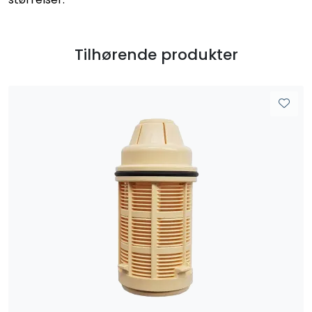
Tilhørende produkter