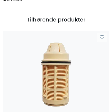
Tilhørende produkter