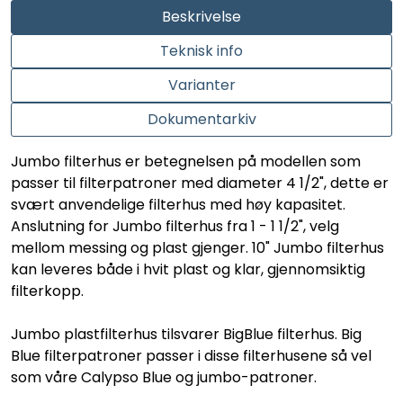
Beskrivelse
Teknisk info
Varianter
Dokumentarkiv
Jumbo filterhus er betegnelsen på modellen som
passer til filterpatroner med diameter 4 1/2", dette er
svært anvendelige filterhus med høy kapasitet.
Anslutning for Jumbo filterhus fra 1 - 1 1/2", velg
mellom messing og plast gjenger. 10" Jumbo filterhus
kan leveres både i hvit plast og klar, gjennomsiktig
filterkopp.
Jumbo plastfilterhus tilsvarer BigBlue filterhus. Big
Blue filterpatroner passer i disse filterhusene så vel
som våre Calypso Blue og jumbo-patroner.