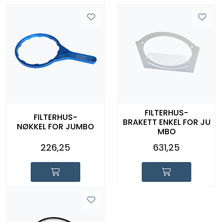
FILTERHUS-
FILTERHUS-
BRAKETT ENKEL FOR JU
NØKKEL FOR JUMBO
MBO
226,25
631,25