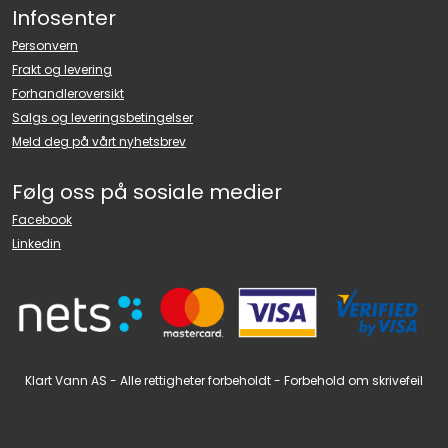
Infosenter
Personvern
Frakt og levering
Forhandleroversikt
Salgs og leveringsbetingelser
Meld deg på vårt nyhetsbrev
Følg oss på sosiale medier
Facebook
Linkedin
Klart Vann AS - Alle rettigheter forbeholdt - Forbehold om skrivefeil