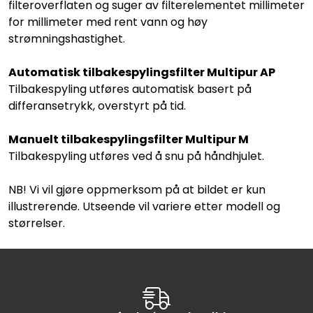
filteroverflaten og suger av filterelementet millimeter
for millimeter med rent vann og høy
strømningshastighet.
Automatisk tilbakespylingsfilter Multipur AP
Tilbakespyling utføres automatisk basert på
differansetrykk, overstyrt på tid.
Manuelt tilbakespylingsfilter Multipur M
Tilbakespyling utføres ved å snu på håndhjulet.
NB! Vi vil gjøre oppmerksom på at bildet er kun
illustrerende. Utseende vil variere etter modell og
størrelser.