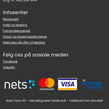
Infosenter
Personvern
Frakt og levering
Forhandleroversikt
Salgs og leveringsbetingelser
Meld deg på vårt nyhetsbrev
Følg oss på sosiale medier
Facebook
Linkedin
Klart Vann AS - Alle rettigheter forbeholdt - Forbehold om skrivefeil