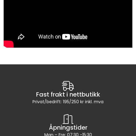
Fast frakt i nettbutikk
Privat/bedrift: 195/250 kr inkl. mva
Åpningstider
Man – Fre: 07:30 -15:30