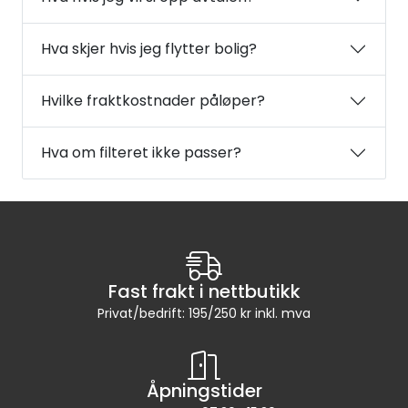
Hva skjer hvis jeg flytter bolig?
Hvilke fraktkostnader påløper?
Hva om filteret ikke passer?
Fast frakt i nettbutikk
Privat/bedrift: 195/250 kr inkl. mva
Åpningstider