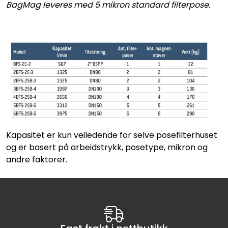
BagMag leveres med 5 mikron standard filterpose.
Kapasitet er kun veiledende for selve posefilterhuset
og er basert på arbeidstrykk, posetype, mikron og
andre faktorer.