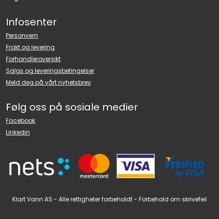
Infosenter
Personvern
Frakt og levering
Forhandleroversikt
Salgs og leveringsbetingelser
Meld deg på vårt nyhetsbrev
Følg oss på sosiale medier
Facebook
Linkedin
Klart Vann AS - Alle rettigheter forbeholdt - Forbehold om skrivefeil