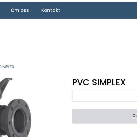
Om oss
Kontakt
SIMPLEX
PVC SIMPLEX
F