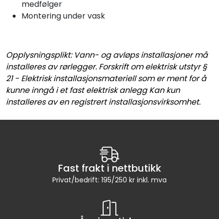
medfølger
Montering under vask
Opplysningsplikt: Vann- og avløps installasjoner må
installeres av rørlegger. Forskrift om elektrisk utstyr §
21 - Elektrisk installasjonsmateriell som er ment for å
kunne inngå i et fast elektrisk anlegg Kan kun
installeres av en registrert installasjonsvirksomhet.
Fast frakt i nettbutikk
Privat/bedrift: 195/250 kr inkl. mva