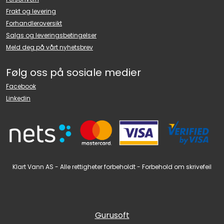
Frakt og levering
Forhandleroversikt
Salgs og leveringsbetingelser
Meld deg på vårt nyhetsbrev
Følg oss på sosiale medier
Facebook
Linkedin
Klart Vann AS - Alle rettigheter forbeholdt - Forbehold om skrivefeil
Gurusoft