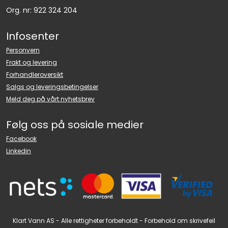
Org. nr: 922 324 204
Infosenter
Personvern
Frakt og levering
Forhandleroversikt
Salgs og leveringsbetingelser
Meld deg på vårt nyhetsbrev
Følg oss på sosiale medier
Facebook
Linkedin
Klart Vann AS - Alle rettigheter forbeholdt - Forbehold om skrivefeil