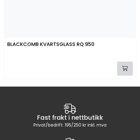
BLACKCOMB KVARTSGLASS RQ 950
Fast frakt i nettbutikk
Privat/bedrift: 195/250 kr inkl. mva