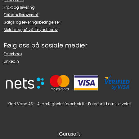
Frakt og levering
Forhandleroversikt
Salgs og leveringsbetingelser
Meld deg på vårt nyhetsbrev
Følg oss på sosiale medier
Facebook
Linkedin
Klart Vann AS - Alle rettigheter forbeholdt - Forbehold om skrivefeil
Gurusoft