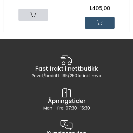
1.405,00
Fast frakt i nettbutikk
Privat/bedrift: 195/250 kr inkl. mva
Åpningstider
Man – Fre: 07:30 -15:30